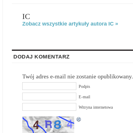
IC
Zobacz wszystkie artykuły autora IC »
DODAJ KOMENTARZ
Twój adres e-mail nie zostanie opublikowany.
Podpis
E-mail
Witryna internetowa