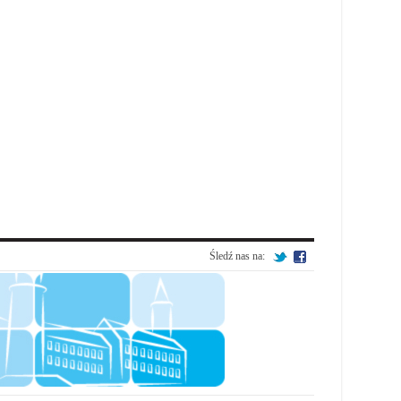
Śledź nas na: