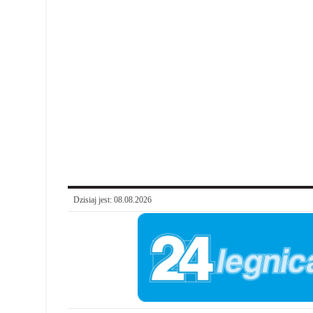
Dzisiaj jest: 08.08.2026