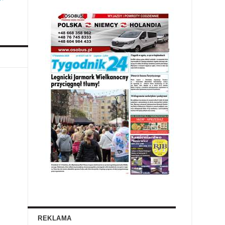
REKLAMA