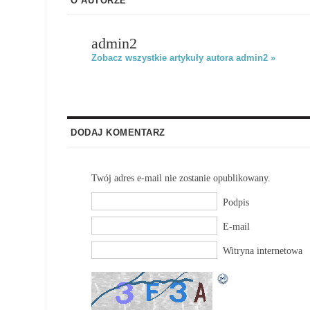
O AUTORZE
admin2
Zobacz wszystkie artykuły autora admin2 »
DODAJ KOMENTARZ
Twój adres e-mail nie zostanie opublikowany.
Podpis
E-mail
Witryna internetowa