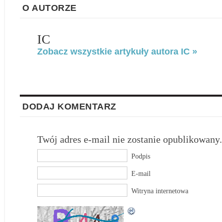
O AUTORZE
IC
Zobacz wszystkie artykuły autora IC »
DODAJ KOMENTARZ
Twój adres e-mail nie zostanie opublikowany.
Podpis
E-mail
Witryna internetowa