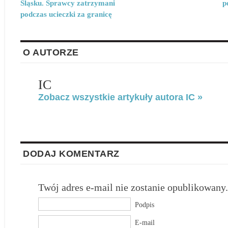
Śląsku. Sprawcy zatrzymani
p
podczas ucieczki za granicę
O AUTORZE
IC
Zobacz wszystkie artykuły autora IC »
DODAJ KOMENTARZ
Twój adres e-mail nie zostanie opublikowany.
Podpis
E-mail