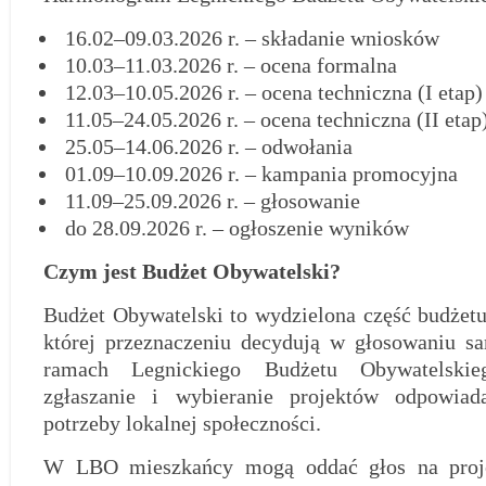
16.02–09.03.2026 r. – składanie wniosków
10.03–11.03.2026 r. – ocena formalna
12.03–10.05.2026 r. – ocena techniczna (I etap)
11.05–24.05.2026 r. – ocena techniczna (II etap
25.05–14.06.2026 r. – odwołania
01.09–10.09.2026 r. – kampania promocyjna
11.09–25.09.2026 r. – głosowanie
do 28.09.2026 r. – ogłoszenie wyników
Czym jest Budżet Obywatelski?
Budżet Obywatelski to wydzielona część budżetu
której przeznaczeniu decydują w głosowaniu s
ramach Legnickiego Budżetu Obywatelski
zgłaszanie i wybieranie projektów odpowiad
potrzeby lokalnej społeczności.
W LBO mieszkańcy mogą oddać głos na proje