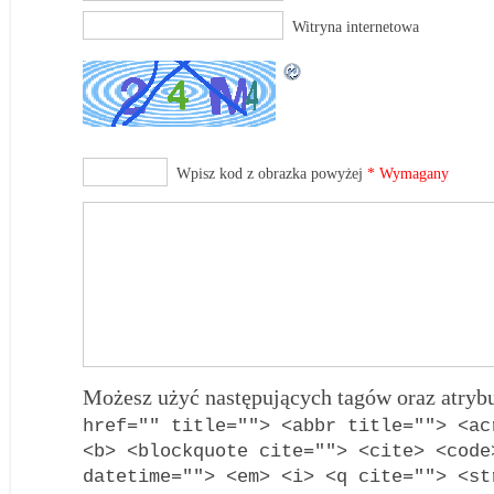
Witryna internetowa
Wpisz kod z obrazka powyżej
* Wymagany
Możesz użyć następujących tagów oraz atry
href="" title=""> <abbr title=""> <ac
<b> <blockquote cite=""> <cite> <code
datetime=""> <em> <i> <q cite=""> <st