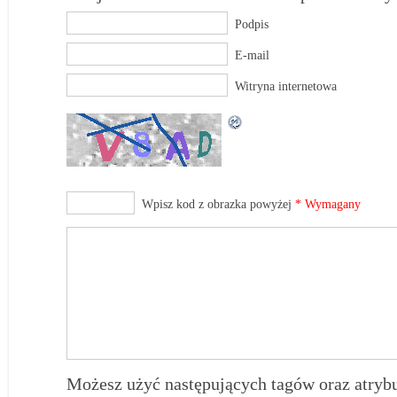
Podpis
E-mail
Witryna internetowa
Wpisz kod z obrazka powyżej
* Wymagany
Możesz użyć następujących tagów oraz atry