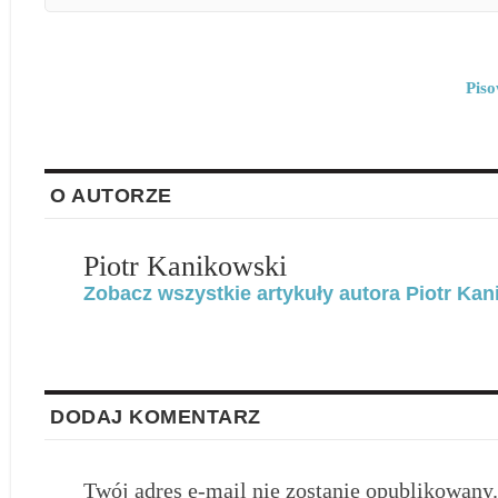
Pis
O AUTORZE
Piotr Kanikowski
Zobacz wszystkie artykuły autora Piotr Kan
DODAJ KOMENTARZ
Twój adres e-mail nie zostanie opublikowany.