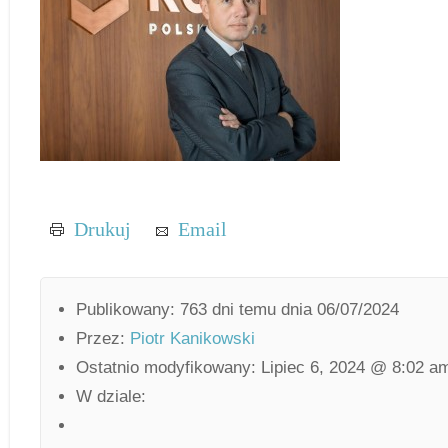
Drukuj
Email
Publikowany: 763 dni temu dnia 06/07/2024
Przez:
Piotr Kanikowski
Ostatnio modyfikowany: Lipiec 6, 2024 @ 8:02 a
W dziale: