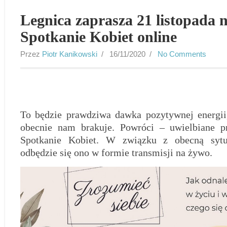
Legnica zaprasza 21 listopada 
Spotkanie Kobiet online
Przez
Piotr Kanikowski
/ 16/11/2020 /
No Comments
To będzie prawdziwa dawka pozytywnej energii,
obecnie nam brakuje. Powróci – uwielbiane pr
Spotkanie Kobiet. W związku z obecną sytu
odbędzie się ono w formie transmisji na żywo.