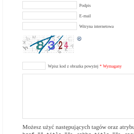
Podpis
E-mail
Witryna internetowa
Wpisz kod z obrazka powyżej
* Wymagany
Możesz użyć następujących tagów oraz atry