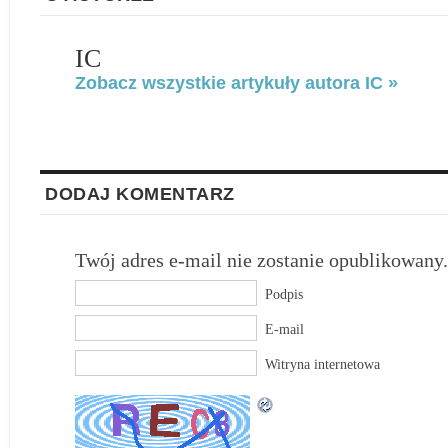
IC
Zobacz wszystkie artykuły autora IC »
DODAJ KOMENTARZ
Twój adres e-mail nie zostanie opublikowany.
Podpis
E-mail
Witryna internetowa