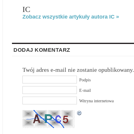
IC
Zobacz wszystkie artykuły autora IC »
DODAJ KOMENTARZ
Twój adres e-mail nie zostanie opublikowany.
Podpis
E-mail
Witryna internetowa