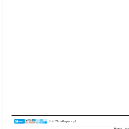
© 2026 24legnica.pl.