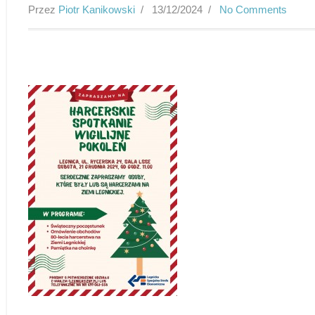
Przez
Piotr Kanikowski
/ 13/12/2024 /
No Comments