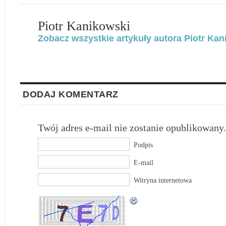
Piotr Kanikowski
Zobacz wszystkie artykuły autora Piotr Kan
DODAJ KOMENTARZ
Twój adres e-mail nie zostanie opublikowany.
Podpis
E-mail
Witryna internetowa