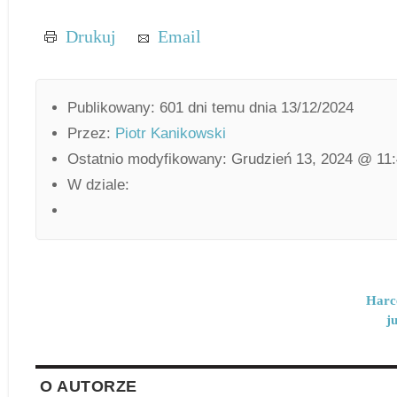
Drukuj
Email
Publikowany: 601 dni temu dnia 13/12/2024
Przez:
Piotr Kanikowski
Ostatnio modyfikowany: Grudzień 13, 2024 @ 11
W dziale:
Harce
j
O AUTORZE