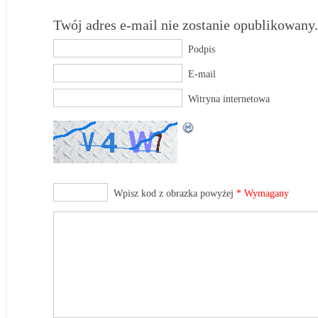
Twój adres e-mail nie zostanie opublikowany.
Podpis
E-mail
Witryna internetowa
Wpisz kod z obrazka powyżej
* Wymagany