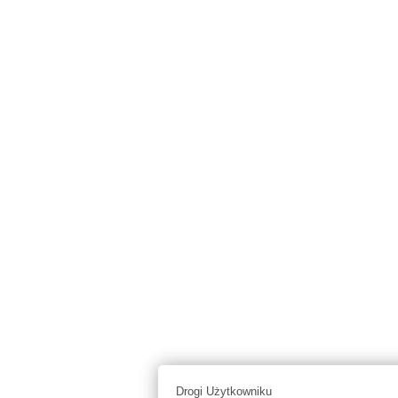
Drogi Użytkowniku